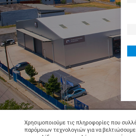
Χρησιμοποιούμε τις πληροφορίες που συλλέ
παρόμοιων τεχνολογιών για να βελτιώσουμε