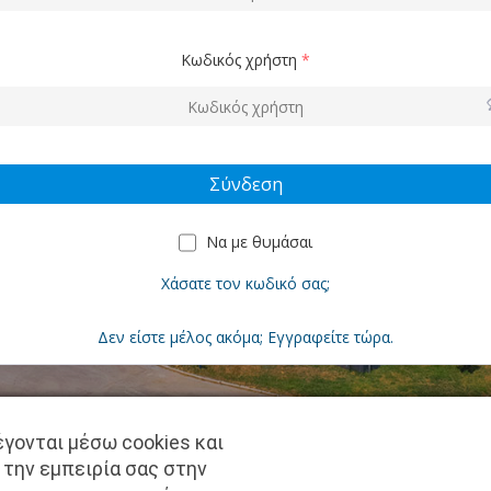
Κωδικός χρήστη
*
Να με θυμάσαι
Χάσατε τον κωδικό σας;
Δεν είστε μέλος ακόμα; Εγγραφείτε τώρα.
γονται μέσω cookies και
Copyright © pantkamp.gr | All Rights Reserved.
 την εμπειρία σας στην