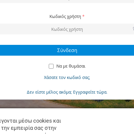
Κωδικός χρήστη
*
Να με θυμάσαι
Χάσατε τον κωδικό σας;
Δεν είστε μέλος ακόμα; Εγγραφείτε τώρα.
γονται μέσω cookies και
Copyright © pantkamp.gr | All Rights Reserved.
 την εμπειρία σας στην