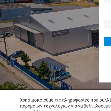
Χρησιμοποιούμε τις πληροφορίες που συλλέ
παρόμοιων τεχνολογιών για να βελτιώσουμε