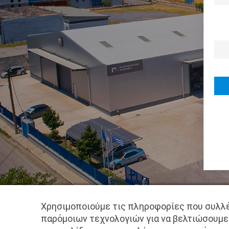
Χρησιμοποιούμε τις πληροφορίες που συλλέ
παρόμοιων τεχνολογιών για να βελτιώσουμε