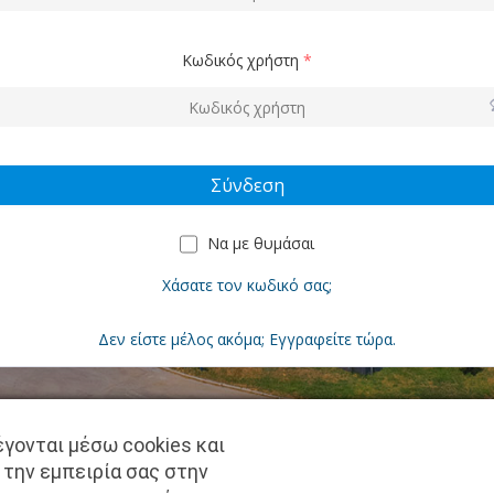
Κωδικός χρήστη
*
Να με θυμάσαι
Χάσατε τον κωδικό σας;
Δεν είστε μέλος ακόμα; Εγγραφείτε τώρα.
γονται μέσω cookies και
Copyright © pantkamp.gr | All Rights Reserved.
 την εμπειρία σας στην