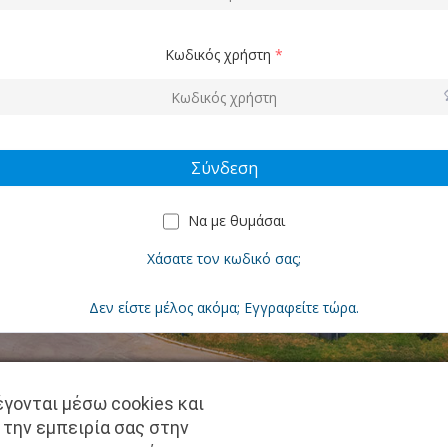
Κωδικός χρήστη
*
Να με θυμάσαι
Χάσατε τον κωδικό σας;
Δεν είστε μέλος ακόμα; Εγγραφείτε τώρα.
γονται μέσω cookies και
Copyright © pantkamp.gr | All Rights Reserved.
 την εμπειρία σας στην