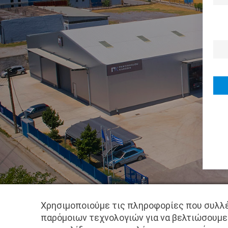
Χρησιμοποιούμε τις πληροφορίες που συλλέ
παρόμοιων τεχνολογιών για να βελτιώσουμε