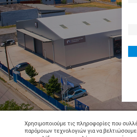
Χρησιμοποιούμε τις πληροφορίες που συλλέ
παρόμοιων τεχνολογιών για να βελτιώσουμε