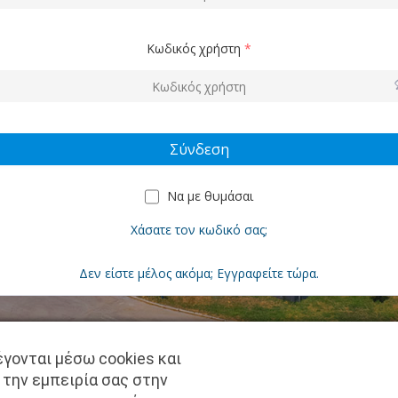
Κωδικός χρήστη
*
Να με θυμάσαι
Χάσατε τον κωδικό σας;
Δεν είστε μέλος ακόμα; Εγγραφείτε τώρα.
γονται μέσω cookies και
Copyright © pantkamp.gr | All Rights Reserved.
 την εμπειρία σας στην