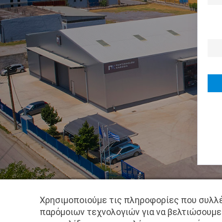
Χρησιμοποιούμε τις πληροφορίες που συλλέ
παρόμοιων τεχνολογιών για να βελτιώσουμε