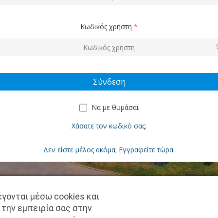
Κωδικός χρήστη
*
Να με θυμάσαι
Χάσατε τον κωδικό σας;
Δεν είστε μέλος ακόμα; Εγγραφείτε τώρα.
γονται μέσω cookies και
Copyright © pantkamp.gr | All Rights Reserved.
 την εμπειρία σας στην