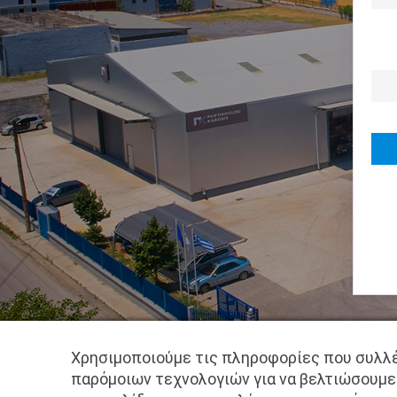
Χρησιμοποιούμε τις πληροφορίες που συλλέ
παρόμοιων τεχνολογιών για να βελτιώσουμε