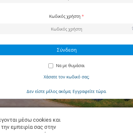
Κωδικός χρήστη
*
Να με θυμάσαι
Χάσατε τον κωδικό σας;
Δεν είστε μέλος ακόμα; Εγγραφείτε τώρα.
γονται μέσω cookies και
Copyright © pantkamp.gr | All Rights Reserved.
 την εμπειρία σας στην