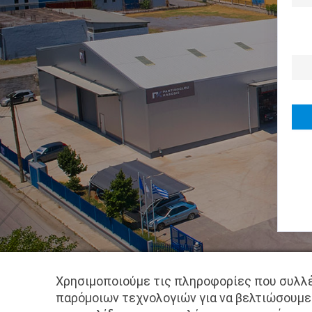
Χρησιμοποιούμε τις πληροφορίες που συλλέ
παρόμοιων τεχνολογιών για να βελτιώσουμε