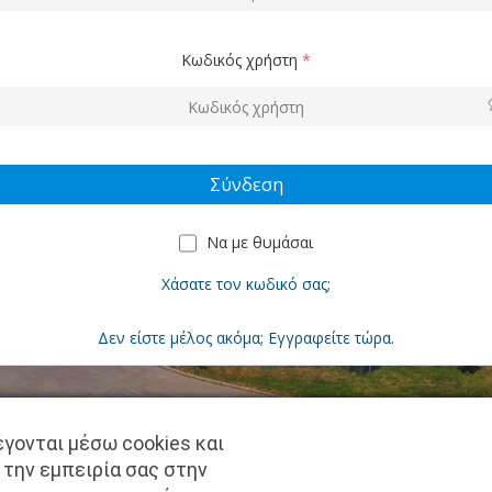
Κωδικός χρήστη
*
Να με θυμάσαι
Χάσατε τον κωδικό σας;
Δεν είστε μέλος ακόμα; Εγγραφείτε τώρα.
γονται μέσω cookies και
Copyright © pantkamp.gr | All Rights Reserved.
 την εμπειρία σας στην