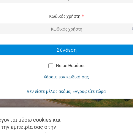
Κωδικός χρήστη
*
Να με θυμάσαι
Χάσατε τον κωδικό σας;
Δεν είστε μέλος ακόμα; Εγγραφείτε τώρα.
γονται μέσω cookies και
Copyright © pantkamp.gr | All Rights Reserved.
 την εμπειρία σας στην