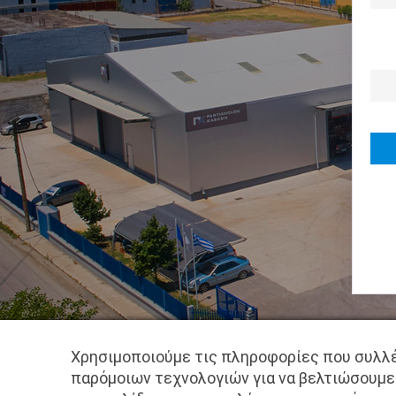
Χρησιμοποιούμε τις πληροφορίες που συλλέ
παρόμοιων τεχνολογιών για να βελτιώσουμε