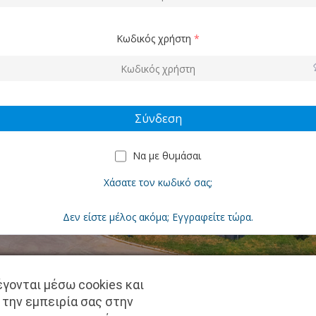
Κωδικός χρήστη
*
Να με θυμάσαι
Χάσατε τον κωδικό σας;
Δεν είστε μέλος ακόμα; Εγγραφείτε τώρα.
γονται μέσω cookies και
Copyright © pantkamp.gr | All Rights Reserved.
 την εμπειρία σας στην