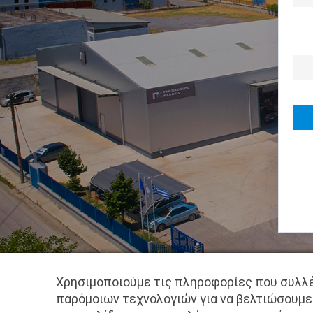
Χρησιμοποιούμε τις πληροφορίες που συλλέ
παρόμοιων τεχνολογιών για να βελτιώσουμε