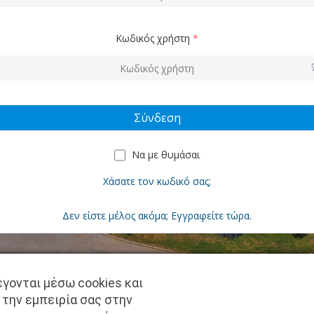
Κωδικός χρήστη
*
Να με θυμάσαι
Χάσατε τον κωδικό σας;
Δεν είστε μέλος ακόμα; Εγγραφείτε τώρα.
γονται μέσω cookies και
Copyright © pantkamp.gr | All Rights Reserved.
 την εμπειρία σας στην