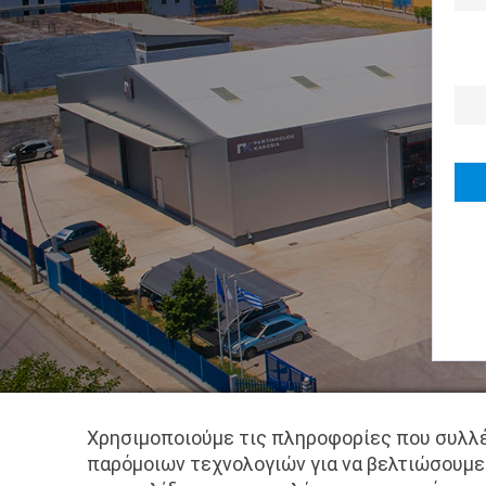
Χρησιμοποιούμε τις πληροφορίες που συλλέ
παρόμοιων τεχνολογιών για να βελτιώσουμε